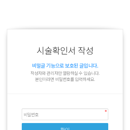
시술확인서 작성
비밀글 기능으로 보호된 글입니다.
작성자와 관리자만 열람하실 수 있습니다.
본인이라면 비밀번호를 입력하세요.