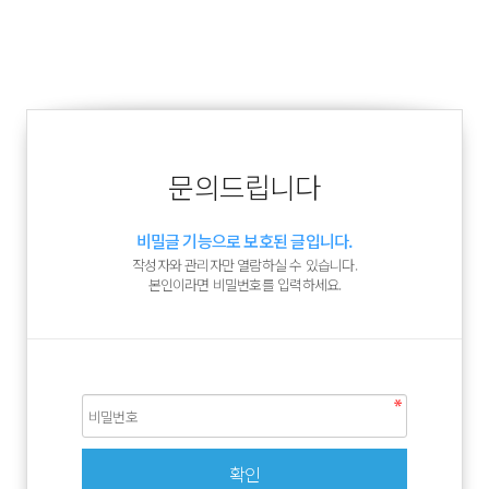
문의드립니다
비밀글 기능으로 보호된 글입니다.
작성자와 관리자만 열람하실 수 있습니다.
본인이라면 비밀번호를 입력하세요.