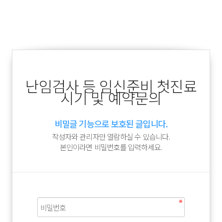
난임검사 등 임신준비 첫진료
시기 및 예약문의
비밀글 기능으로 보호된 글입니다.
작성자와 관리자만 열람하실 수 있습니다.
본인이라면 비밀번호를 입력하세요.