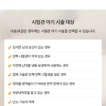
시험관 아기 시술 대상
다음과 같은 경우에는 시험관 아기 시술을 선택할 수 있습니다.
심각한 남성 요인이 있는 경우
양쪽 나팔관이 막혀 있는 경우
이전에 난자를 냉동 보관하여 사용하는 경우
절제 수술로 인해 양쪽 나팔관을 잃은 경우
정자를 받아들이기 어려운 면역 항체가 있는 경우
자궁내막증을 앓고 있는 경우
난소 기능의 저하