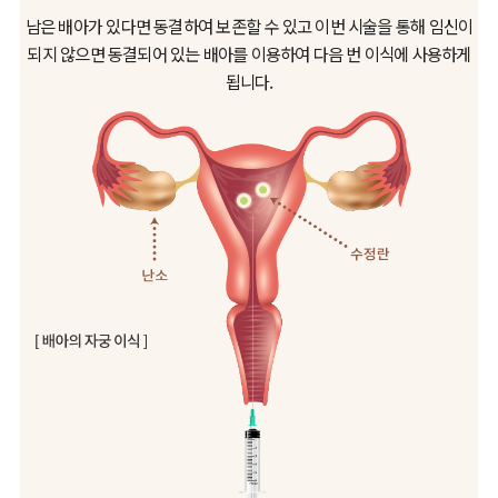
남은 배아가 있다면 동결하여 보존할 수 있고 이번 시술을 통해 임신이
되지 않으면 동결되어 있는 배아를 이용하여 다음 번 이식에 사용하게
됩니다.