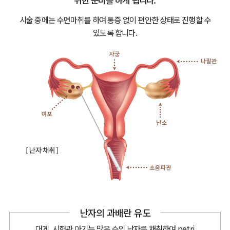
위한 준비를 하게 됩니다.
시술 중에는 수면마취를 하여 통증 없이 편안한 상태로 진행할 수
있도록 합니다.
난자의 과배란 유도
대게, 시험관 아기는 많은 수의 난자를 채취하여 petri