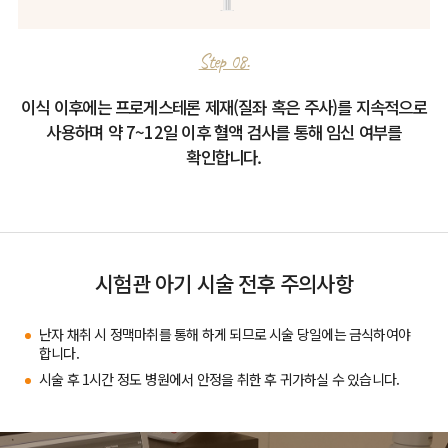
Step 08.
이식 이후에는 프로게스테론 제재(질좌 혹은 주사)를 지속적으로
사용하며 약 7~12일 이후 혈액 검사를 통해 임신 여부를
확인합니다.
시험관 아기 시술 전후 주의사항
난자 채취 시 정맥마취를 통해 하게 되므로 시술 당일에는 금식하여야
합니다.
시술 후 1시간 정도 병원에서 안정을 취한 후 귀가하실 수 있습니다.