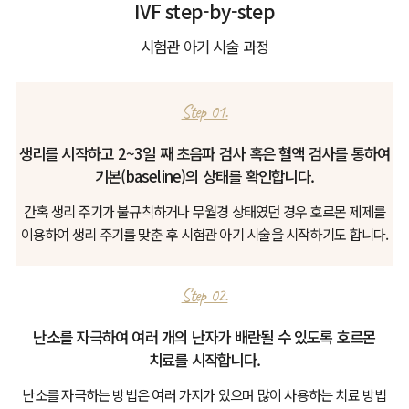
IVF step-by-step
시험관 아기 시술 과정
Step 01.
생리를 시작하고 2~3일 째 초음파 검사 혹은 혈액 검사를 통하여
기본(baseline)의 상태를 확인합니다.
간혹 생리 주기가 불규칙하거나 무월경 상태였던 경우 호르몬 제제를
이용하여
생리 주기를 맞춘 후 시험관 아기 시술을 시작하기도 합니다.
Step 02.
난소를 자극하여 여러 개의 난자가 배란될 수 있도록 호르몬
치료를 시작합니다.
난소를 자극하는 방법은 여러 가지가 있으며 많이 사용하는 치료 방법