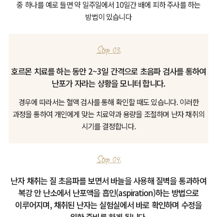
중 하나를 예로 들면
약 일주일에서 10일간 배에 피하 주사를 하는
방법이 있습니다
Step 03.
호르몬 치료를 하는 동안 2~3일 간격으로 초음파 검사를 통하여
난포가 자라는 상황을 모니터 합니다.
경우에 따라서는 혈액 검사를 통해 확인할 때도 있습니다.
이러한
과정을 통하여 개인에게 맞는 치료약과 용량을 조절하며 난자 채취의
시기를 결정합니다.
Step 04.
난자 채취는 질 초음파를 보면서 바늘을 사용해 질벽을 통과하여
복강 안 난소에서 난포액을 흡인(aspiration)하는 방법으로
이루어지며,
채취된 난자는 실험실에서 바로 확인하며 수정을