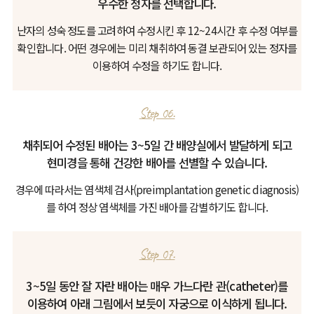
우수한 정자를 선택합니다.
난자의 성숙 정도를 고려하여 수정시킨 후 12~24시간 후 수정 여부를
확인합니다.
어떤 경우에는 미리 채취하여 동결 보관되어 있는 정자를
이용하여 수정을 하기도 합니다.
Step 06.
채취되어 수정된 배아는 3~5일 간 배양실에서 발달하게 되고
현미경을 통해 건강한 배아를 선별할 수 있습니다.
경우에 따라서는 염색체 검사(preimplantation genetic diagnosis)
를 하여 정상 염색체를 가진 배아를 감별하기도 합니다.
Step 07.
3~5일 동안 잘 자란 배아는 매우 가느다란 관(catheter)를
이용하여 아래 그림에서 보듯이 자궁으로 이식하게 됩니다.