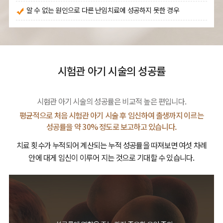
알 수 없는 원인으로 다른 난임치료에 성공하지 못한 경우
시험관 아기 시술의 성공률
시험관 아기 시술의 성공률은 비교적 높은 편입니다.
평균적으로 처음 시험관 아기 시술 후
임신하여 출생까지 이르는
성공률을 약 30% 정도로 보고하고 있습니다.
치료 횟수가 누적되어 계산되는 누적 성공률을 따져보면
여섯 차례
안에 대게 임신이 이루어 지는 것으로 기대할 수 있습니다.