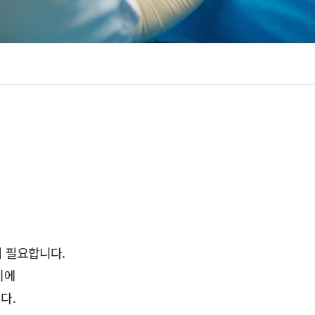
시 필요합니다.
기에
다.