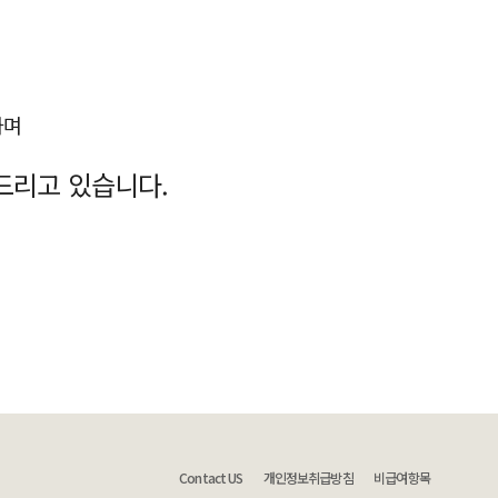
하며
드리고 있습니다.
Contact US
개인정보취급방침
비급여항목