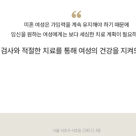
미혼 여성은 가임력을 계속 유지해야 하기 때문에
임신을 원하는 여성에게는 보다 세심한 치료 계획이 필요
 검사와 적절한 치료를 통해 여성의 건강을 지켜
서울 서초구 서초동 1540-11 4층