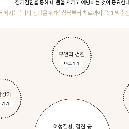
정기검진을 통해 내 몸을 지키고 예방하는 것이 중요한
서는 '나의 건강을 위해' 상담부터 치료까지 "1:1 맞춤