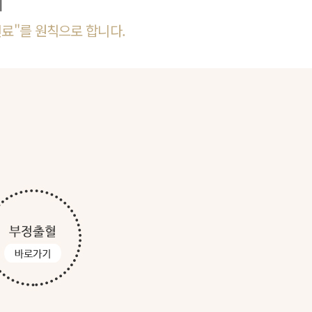
데
진료"를 원칙으로 합니다.