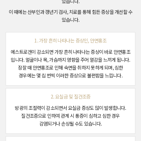
있습니다.
이 때에는 산부인과 갱년기 검사, 치료를 통해 힘든 증상을 개선할 수
있습니다.
1. 가장 흔히 나타나는 증상인, 안면홍조
에스트로겐이 감소되면 가장 흔히 나타나는 증상이 바로 안면홍조
입니다. 얼굴이나 목, 가슴까지 영향을 주어 열감을 느끼게 됩니다.
잠잘 때 안면홍조로 인해 숙면을 취하지 못하게 되며, 심한
경우에는 몇 십 번씩 이러한 증상으로 불편함을 느낍니다.
2. 요실금 및 질건조증
방광의 조절력이 감소되면서 요실금 증상도 많이 발생합니다.
질건조증으로 인하여 관계 시 통증이 심하고 심한 경우
감염되거나 손상될 수도 있습니다.