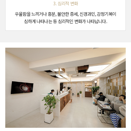
3. 심리적 변화
우울함을 느끼거나 흥분, 불안한 증세, 신경과민, 감정기복이
심하게 나타나는 등 심리적인 변화가 나타납니다.