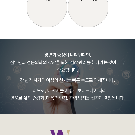
갱년기 증상이 나타난다면,
산부인과 전문의와의 상담을 통해 건강 관리를 해나가는 것이 매우
중요합니다.
갱년기 시기의 여성의 신체는 빠른 속도로 약해집니다.
그러므로, 이 시기를 어떻게 보내느냐에 따라
앞으로 삶의 건강과, 마음의 안정, 활력 넘치는 생활이 결정됩니다.