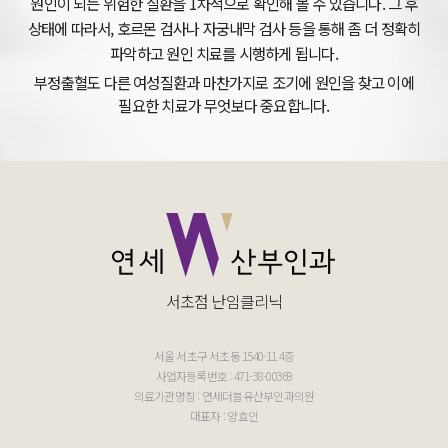
원인이 되는 위험한 질환을 1차적으로 확인해 볼 수 있습니다. 그 후
상태에 따라서, 호르몬 검사나 자궁내막 검사 등을 통해 좀 더 정확히
파악하고 원인 치료를 시행하게 됩니다.
부정출혈도 다른 여성질환과 마찬가지로 조기에 원인을 찾고 이에
필요한 치료가 무엇보다 중요합니다.
서초점 난임클리닉
서울 서초구 서초동 1540-11 4층
사업자등록번호 : 471-38-00369
의료기관명칭 : 연세더블유산부인과의원
대표자 : 양효인