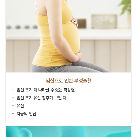
임신으로 인한 부정출혈
임신 초기 때 나타날 수 있는 착상혈
임신 초기 유산 징후가 보일 때
유산
자궁외 임신