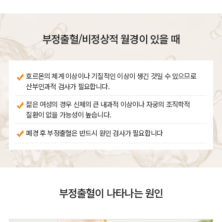
부정출혈/비정상적 월경이 있을 때
호르몬의 체계 이상이나 기질적인 이상이 생긴 것일 수 있으므로
산부인과적 검사가 필요합니다.
젊은 여성의 경우 신체의 큰 내과적 이상이나 자궁의 조직학적
질환이 없을 가능성이 높습니다.
폐경 후 부정출혈은 반드시 원인 검사가 필요합니다
부정출혈이 나타나는 원인